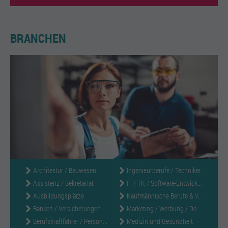
BRANCHEN
Architektur / Bauwesen
Ingenieurberufe / Techniker
Assistenz / Sekretariat
IT / TK / Software-Entwick...
Ausbildungsplätze
Kaufmännische Berufe & V...
Banken / Versicherungen...
Marketing / Werbung / De...
Berufskraftfahrer / Person...
Medizin und Gesundheit