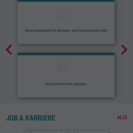
Marx Gesellschaft für Heizungs- und Sanitärtechnik mbH
Bürgermeisteramt Eggingen
JOB & KARRIERE
ALLE