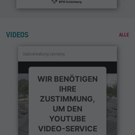
VIDEOS
ALLE
Stadtverwaltung Leonberg
WIR BENÖTIGEN
IHRE
ZUSTIMMUNG,
UM DEN
YOUTUBE
VIDEO-SERVICE