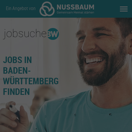
Ein Angebot von
JOBS IN
BADEN-
WÜRTTEMBERG
FINDEN