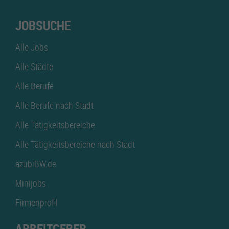
JOBSUCHE
Alle Jobs
Alle Städte
Alle Berufe
Alle Berufe nach Stadt
Alle Tätigkeitsbereiche
Alle Tätigkeitsbereiche nach Stadt
azubiBW.de
Minijobs
Firmenprofil
ARBEITGEBER