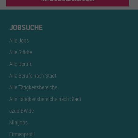
JOBSUCHE
Alle Jobs
Alle Städte
Alle Berufe
Alle Berufe nach Stadt
Alle Tätigkeitsbereiche
Alle Tätigkeitsbereiche nach Stadt
azubiBW.de
Minijobs
Firmenprofil