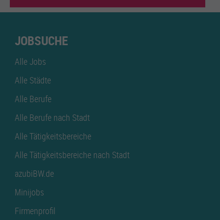
JOBSUCHE
Alle Jobs
Alle Städte
Alle Berufe
Alle Berufe nach Stadt
Alle Tätigkeitsbereiche
Alle Tätigkeitsbereiche nach Stadt
azubiBW.de
Minijobs
Firmenprofil