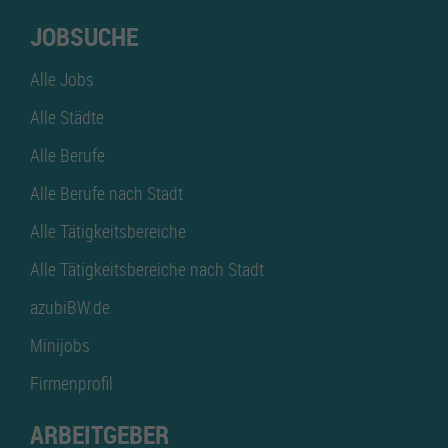
JOBSUCHE
Alle Jobs
Alle Städte
Alle Berufe
Alle Berufe nach Stadt
Alle Tätigkeitsbereiche
Alle Tätigkeitsbereiche nach Stadt
azubiBW.de
Minijobs
Firmenprofil
ARBEITGEBER