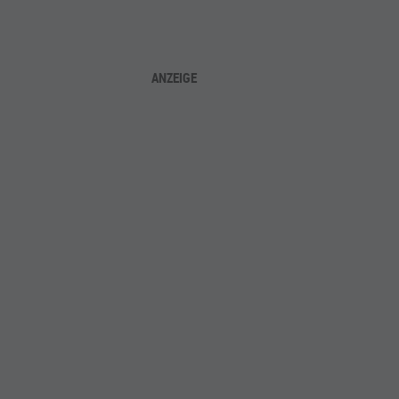
ANZEIGE