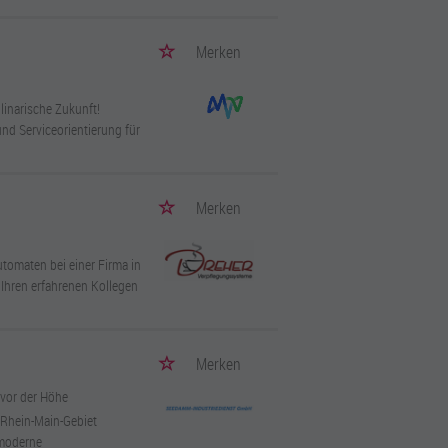
Merken
linarische Zukunft!
nd Serviceorientierung für
Merken
utomaten bei einer Firma in
Ihren erfahrenen Kollegen
Merken
vor der Höhe
 Rhein-Main-Gebiet
 moderne