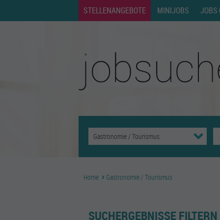
STELLENANGEBOTE
MINIJOBS
JOBS 
Home
Gastronomie / Tourismus
SUCHERGEBNISSE FILTERN