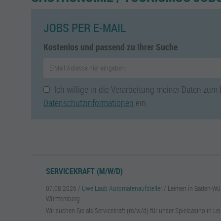
JOBS PER E-MAIL
Kostenlos und passend zu Ihrer Suche
Ich willige in die Verarbeitung meiner Daten zum
Datenschutzinformationen
ein.
SERVICEKRAFT (M/W/D)
07.08.2026 /
Uwe Laub Automatenaufsteller
/ Leimen in Baden-Wü
Württemberg
Wir suchen Sie als Servicekraft (m/w/d) für unser Spielcasino in Lei