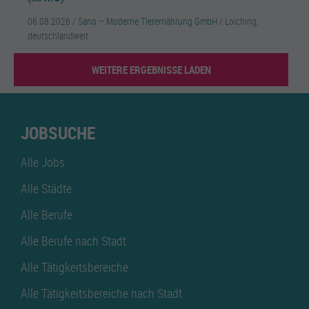
06.08.2026 /
Sano – Moderne Tierernährung GmbH
/ Loiching,
deutschlandweit
WEITERE ERGEBNISSE LADEN
JOBSUCHE
Alle Jobs
Alle Städte
Alle Berufe
Alle Berufe nach Stadt
Alle Tätigkeitsbereiche
Alle Tätigkeitsbereiche nach Stadt