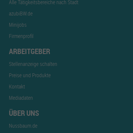
Alle Tätigkeitsbereiche nach Stadt
azubiBW.de
Minijobs
Firmenprofil
ARBEITGEBER
Stellenanzeige schalten
Preise und Produkte
Kontakt
Mediadaten
ÜBER UNS
Nussbaum.de