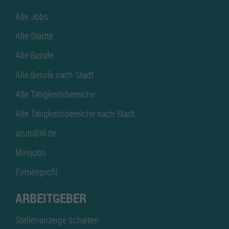
Alle Jobs
Alle Städte
Alle Berufe
Alle Berufe nach Stadt
Alle Tätigkeitsbereiche
Alle Tätigkeitsbereiche nach Stadt
azubiBW.de
Minijobs
Firmenprofil
ARBEITGEBER
Stellenanzeige schalten