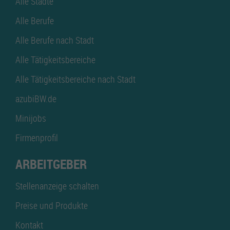
Alle Städte
Alle Berufe
Alle Berufe nach Stadt
Alle Tätigkeitsbereiche
Alle Tätigkeitsbereiche nach Stadt
azubiBW.de
Minijobs
Firmenprofil
ARBEITGEBER
Stellenanzeige schalten
Preise und Produkte
Kontakt