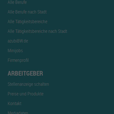
Alle Berufe
Alle Berufe nach Stadt
Alle Tätigkeitsbereiche
Alle Tätigkeitsbereiche nach Stadt
azubiBW.de
Minijobs
Firmenprofil
ARBEITGEBER
Stellenanzeige schalten
Preise und Produkte
Kontakt
Mediadaten