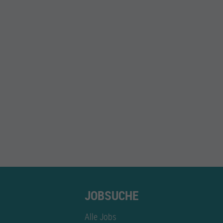
JOBSUCHE
Alle Jobs