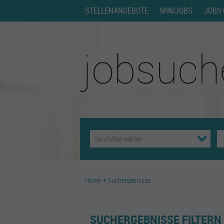
STELLENANGEBOTE
MINIJOBS
JOBS 
Home
Suchergebnisse
SUCHERGEBNISSE FILTERN