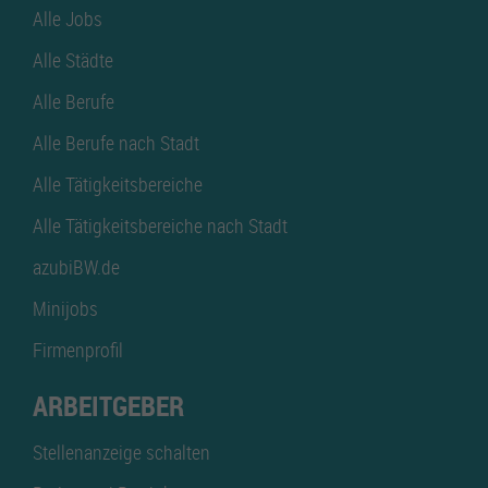
Alle Jobs
Alle Städte
Alle Berufe
Alle Berufe nach Stadt
Alle Tätigkeitsbereiche
Alle Tätigkeitsbereiche nach Stadt
azubiBW.de
Minijobs
Firmenprofil
ARBEITGEBER
Stellenanzeige schalten