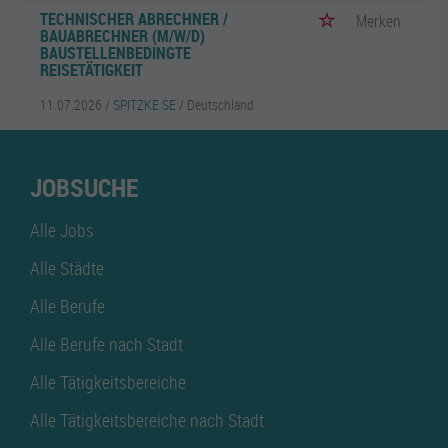
TECHNISCHER ABRECHNER /
Merken
BAUABRECHNER (M/W/D)
BAUSTELLENBEDINGTE
REISETÄTIGKEIT
11.07.2026 /
SPITZKE SE
/ Deutschland
JOBSUCHE
Alle Jobs
Alle Städte
Alle Berufe
Alle Berufe nach Stadt
Alle Tätigkeitsbereiche
Alle Tätigkeitsbereiche nach Stadt