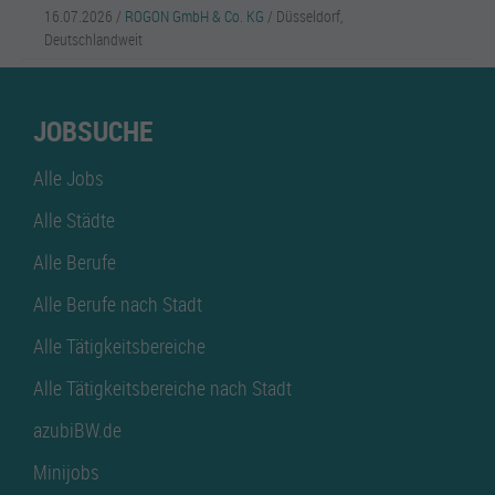
16.07.2026 /
ROGON GmbH & Co. KG
/ Düsseldorf,
Deutschlandweit
JOBSUCHE
Alle Jobs
Alle Städte
Alle Berufe
Alle Berufe nach Stadt
Alle Tätigkeitsbereiche
Alle Tätigkeitsbereiche nach Stadt
azubiBW.de
Minijobs