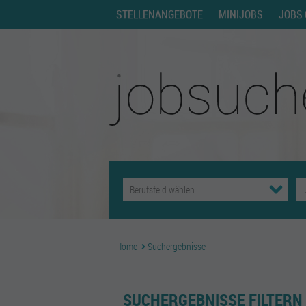
STELLENANGEBOTE
MINIJOBS
JOBS 
Home
Suchergebnisse
SUCHERGEBNISSE FILTERN