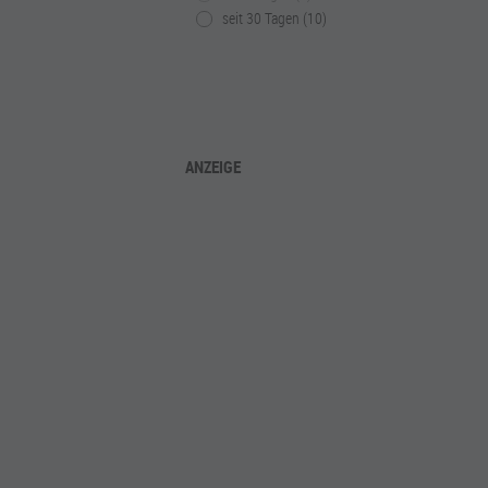
seit 30 Tagen (10)
ANZEIGE