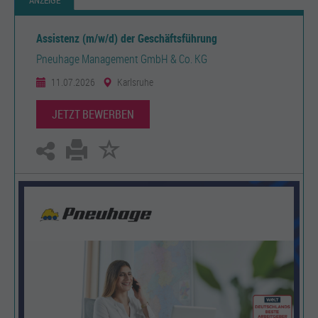
ANZEIGE
Assistenz (m/w/d) der Geschäftsführung
Pneuhage Management GmbH & Co. KG
11.07.2026
Karlsruhe
JETZT BEWERBEN