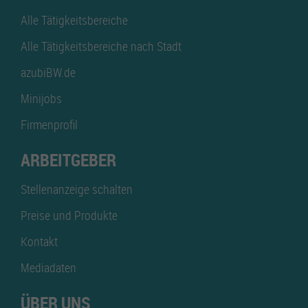
Alle Tätigkeitsbereiche
Alle Tätigkeitsbereiche nach Stadt
azubiBW.de
Minijobs
Firmenprofil
ARBEITGEBER
Stellenanzeige schalten
Preise und Produkte
Kontakt
Mediadaten
ÜBER UNS