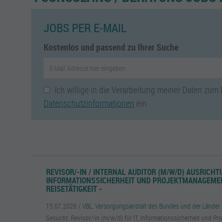
JOBS PER E-MAIL
Kostenlos und passend zu Ihrer Suche
Ich willige in die Verarbeitung meiner Daten zum
Datenschutzinformationen
ein.
REVISOR/-IN / INTERNAL AUDITOR (M/W/D) AUSRICHTU
INFORMATIONSSICHERHEIT UND PROJEKTMANAGEME
REISETÄTIGKEIT -
15.07.2026 /
VBL. Versorgungsanstalt des Bundes und der Länder
Gesucht: Revisor/-in (m/w/d) für IT, Informationssicherheit und P