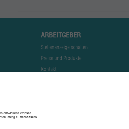
ARBEITGEBER
Stellenanzeige schalten
Preise und Produkte
Kontakt
Mediadaten