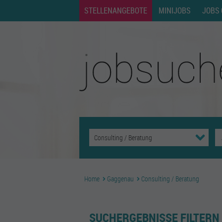
STELLENANGEBOTE
MINIJOBS
JOBS 
Home
Gaggenau
Consulting / Beratung
SUCHERGEBNISSE FILTERN