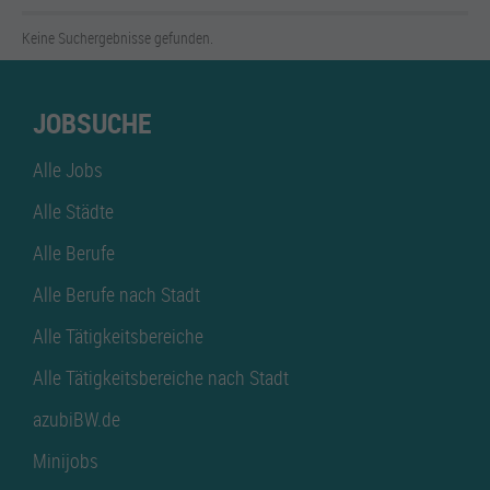
Keine Suchergebnisse gefunden.
JOBSUCHE
Alle Jobs
Alle Städte
Alle Berufe
Alle Berufe nach Stadt
Alle Tätigkeitsbereiche
Alle Tätigkeitsbereiche nach Stadt
azubiBW.de
Minijobs