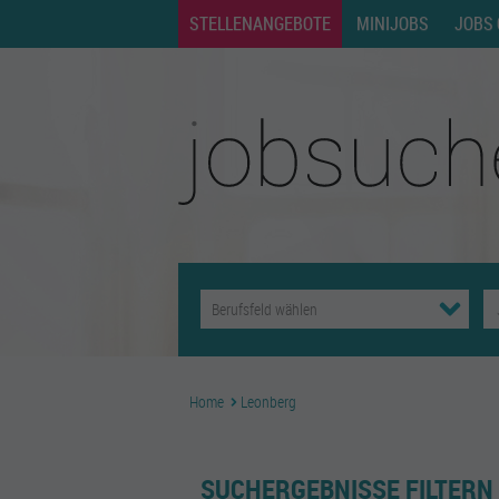
STELLENANGEBOTE
MINIJOBS
JOBS 
Home
Leonberg
SUCHERGEBNISSE FILTERN