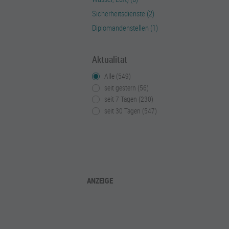
Sicherheitsdienste (2)
Diplomandenstellen (1)
Aktualität
Alle (549)
seit gestern (56)
seit 7 Tagen (230)
seit 30 Tagen (547)
ANZEIGE