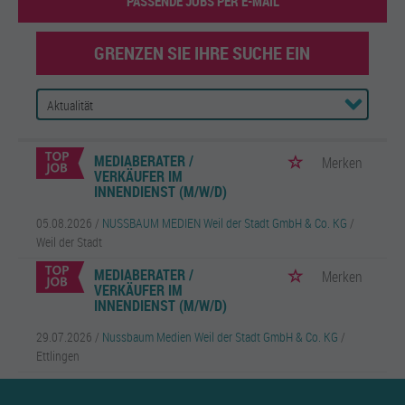
PASSENDE JOBS PER E-MAIL
GRENZEN SIE IHRE SUCHE EIN
MEDIABERATER /
Merken
VERKÄUFER IM
INNENDIENST (M/W/D)
05.08.2026 /
NUSSBAUM MEDIEN Weil der Stadt GmbH & Co. KG
/
Weil der Stadt
MEDIABERATER /
Merken
VERKÄUFER IM
INNENDIENST (M/W/D)
29.07.2026 /
Nussbaum Medien Weil der Stadt GmbH & Co. KG
/
Ettlingen