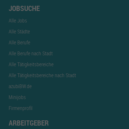
JOBSUCHE
Alle Jobs
Alle Städte
Alle Berufe
Alle Berufe nach Stadt
Alle Tätigkeitsbereiche
Alle Tätigkeitsbereiche nach Stadt
azubiBW.de
Minijobs
Firmenprofil
ARBEITGEBER