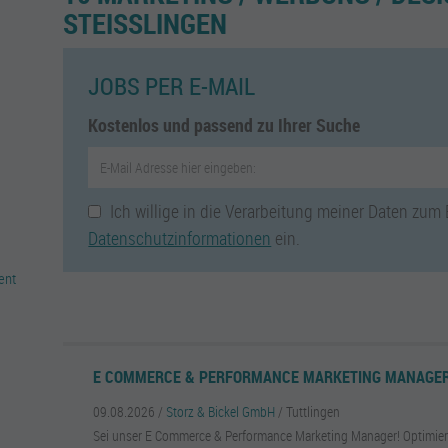
STEISSLINGEN
JOBS PER E-MAIL
Kostenlos und passend zu Ihrer Suche
Ich willige in die Verarbeitung meiner Daten zum
Datenschutzinformationen
ein.
ent
E COMMERCE & PERFORMANCE MARKETING MANAGER
09.08.2026 /
Storz & Bickel GmbH
/ Tuttlingen
Sei unser E Commerce & Performance Marketing Manager! Optimier