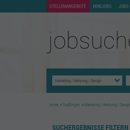
STELLENANGEBOTE
MINIJOBS
JOBS 
Home
Steißlingen
Marketing / Werbung / Desig
SUCHERGEBNISSE FILTERN