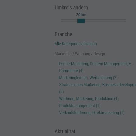
Umkreis ändern
30 km
Branche
Alle Kategorien anzeigen
Marketing / Werbung / Design
Online-Marketing, Content Management, E-
Commerce (4)
Marketingleitung, Werbeleitung (2)
Strategisches Marketing, Business Developm
(2)
Werbung, Marketing, Produktion (1)
Produktmanagement (1)
Verkaufsförderung, Direktmarketing (1)
Aktualität