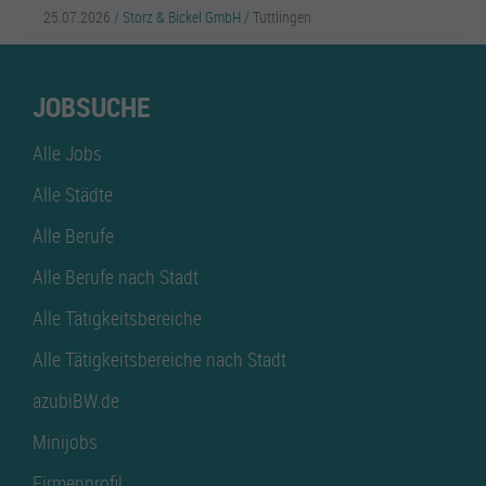
25.07.2026 /
Storz & Bickel GmbH
/ Tuttlingen
JOBSUCHE
Alle Jobs
Alle Städte
Alle Berufe
Alle Berufe nach Stadt
Alle Tätigkeitsbereiche
Alle Tätigkeitsbereiche nach Stadt
azubiBW.de
Minijobs
Firmenprofil