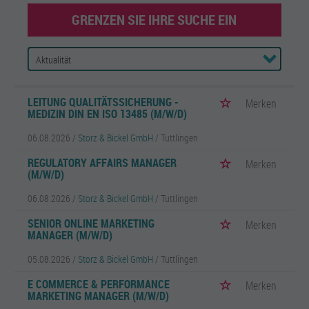
GRENZEN SIE IHRE SUCHE EIN
LEITUNG QUALITÄTSSICHERUNG -
Merken
MEDIZIN DIN EN ISO 13485 (M/W/D)
06.08.2026 /
Storz & Bickel GmbH
/ Tuttlingen
REGULATORY AFFAIRS MANAGER
Merken
(M/W/D)
06.08.2026 /
Storz & Bickel GmbH
/ Tuttlingen
SENIOR ONLINE MARKETING
Merken
MANAGER (M/W/D)
05.08.2026 /
Storz & Bickel GmbH
/ Tuttlingen
E COMMERCE & PERFORMANCE
Merken
MARKETING MANAGER (M/W/D)