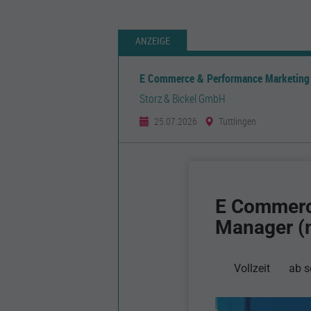
ANZEIGE
E Commerce & Performance Marketing
Storz & Bickel GmbH
25.07.2026
Tuttlingen