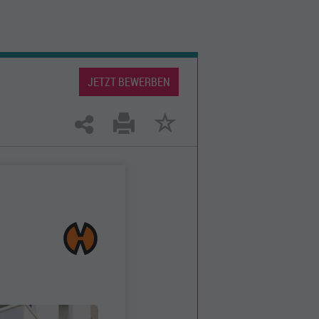
JETZT BEWERBEN