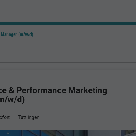
 Manager (m/w/d)