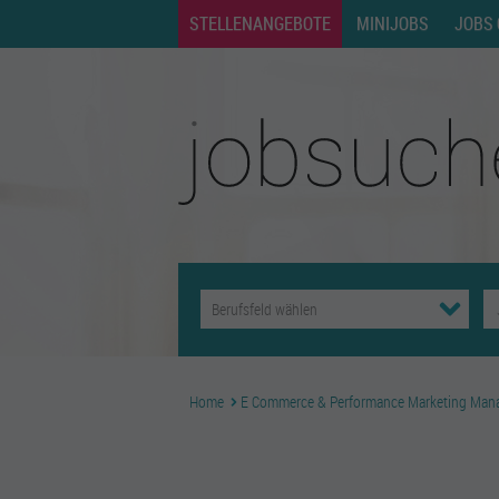
STELLENANGEBOTE
MINIJOBS
JOBS 
Home
E Commerce & Performance Marketing Man