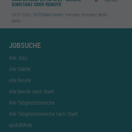
Merken
KONSTANZ ODER REMOTE
29.07.2026 /
SEITENBAU GmbH
/ Konstanz, Konstanz, Berlin,
Berlin
JOBSUCHE
Alle Jobs
Alle Städte
Alle Berufe
Alle Berufe nach Stadt
Alle Tätigkeitsbereiche
Alle Tätigkeitsbereiche nach Stadt
azubiBW.de