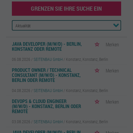
GRENZEN SIE IHRE SUCHE EIN
JAVA DEVELOPER (M/W/D) - BERLIN,
Merken
KONSTANZ ODER REMOTE
06.08.2026 /
SEITENBAU GmbH
/ Konstanz, Konstanz, Berlin
PRODUCT OWNER / TECHNICAL
Merken
CONSULTANT (M/W/D) - KONSTANZ,
BERLIN ODER REMOTE
04.08.2026 /
SEITENBAU GmbH
/ Konstanz, Konstanz, Berlin
DEVOPS & CLOUD ENGINEER
Merken
(M/W/D) - KONSTANZ, BERLIN ODER
REMOTE
03.08.2026 /
SEITENBAU GmbH
/ Konstanz, Konstanz, Berlin
JAVA DEVELOPER (M/W/D) - BERLIN,