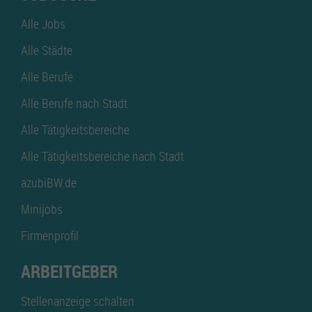
Alle Jobs
Alle Städte
Alle Berufe
Alle Berufe nach Stadt
Alle Tätigkeitsbereiche
Alle Tätigkeitsbereiche nach Stadt
azubiBW.de
Minijobs
Firmenprofil
ARBEITGEBER
Stellenanzeige schalten