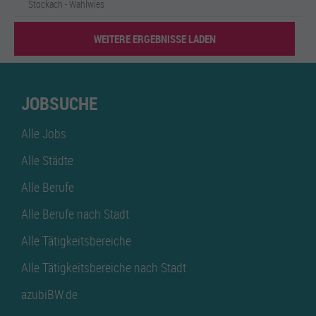
Stockach - Wahlwies
WEITERE ERGEBNISSE LADEN
JOBSUCHE
Alle Jobs
Alle Städte
Alle Berufe
Alle Berufe nach Stadt
Alle Tätigkeitsbereiche
Alle Tätigkeitsbereiche nach Stadt
azubiBW.de