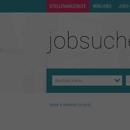
STELLENANGEBOTE
MINIJOBS
JOBS 
Home
Verkäufer (m/w/d)