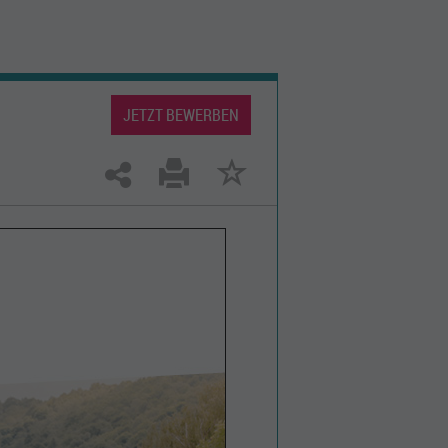
JETZT BEWERBEN