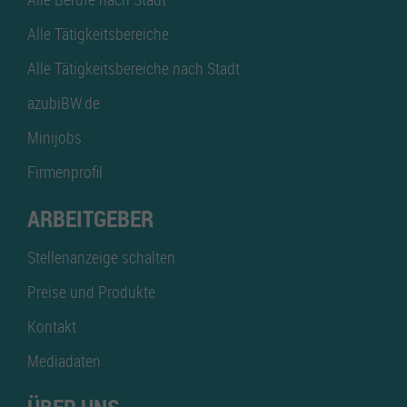
Alle Tätigkeitsbereiche
Alle Tätigkeitsbereiche nach Stadt
azubiBW.de
Minijobs
Firmenprofil
ARBEITGEBER
Stellenanzeige schalten
Preise und Produkte
Kontakt
Mediadaten