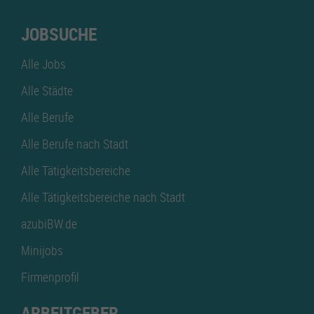
JOBSUCHE
Alle Jobs
Alle Städte
Alle Berufe
Alle Berufe nach Stadt
Alle Tätigkeitsbereiche
Alle Tätigkeitsbereiche nach Stadt
azubiBW.de
Minijobs
Firmenprofil
ARBEITGEBER