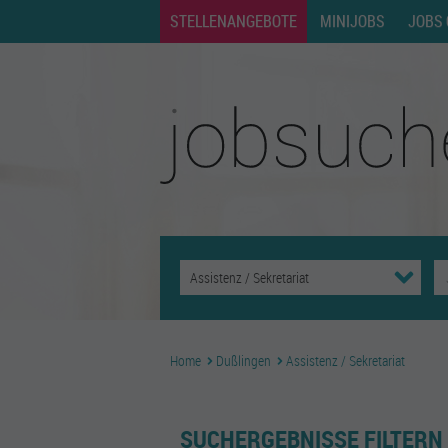
STELLENANGEBOTE
MINIJOBS
JOBS 
Home
Dußlingen
Assistenz / Sekretariat
SUCHERGEBNISSE FILTERN