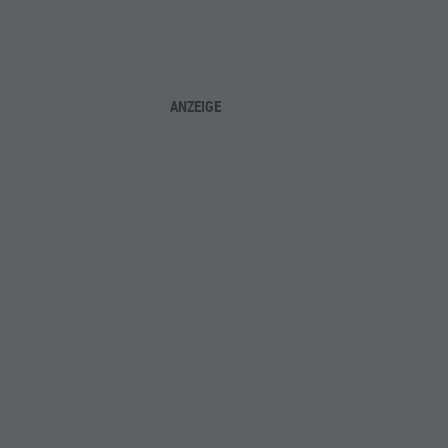
ANZEIGE