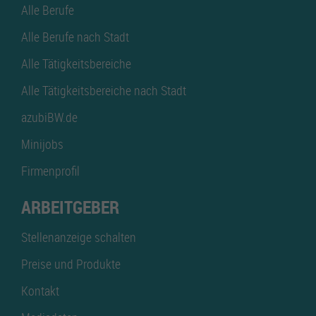
Alle Berufe
Alle Berufe nach Stadt
Alle Tätigkeitsbereiche
Alle Tätigkeitsbereiche nach Stadt
azubiBW.de
Minijobs
Firmenprofil
ARBEITGEBER
Stellenanzeige schalten
Preise und Produkte
Kontakt