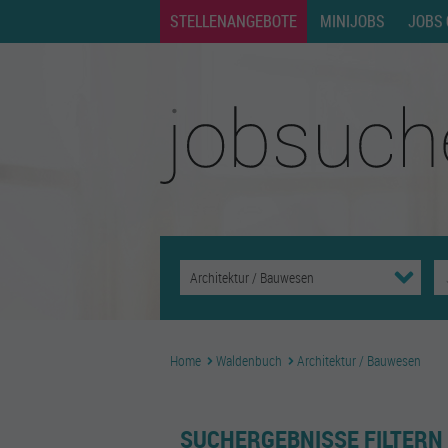
STELLENANGEBOTE
MINIJOBS
JOBS 
Home
Waldenbuch
Architektur / Bauwesen
SUCHERGEBNISSE FILTERN