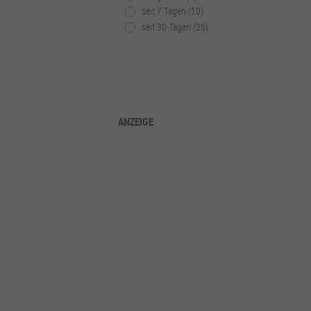
seit 7 Tagen (10)
seit 30 Tagen (26)
ANZEIGE