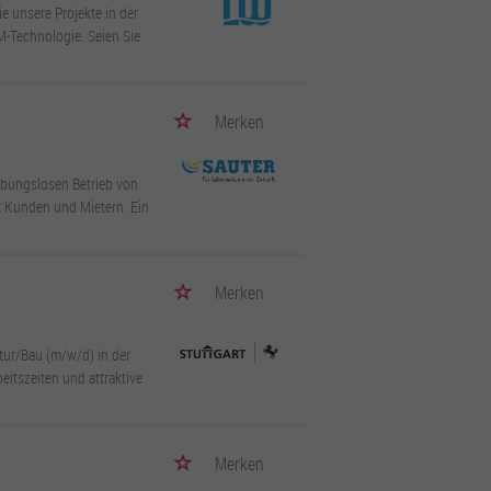
e unsere Projekte in der
-Technologie. Seien Sie
Merken
eibungslosen Betrieb von
t Kunden und Mietern. Ein
Merken
ktur/Bau (m/w/d) in der
eitszeiten und attraktive
Merken