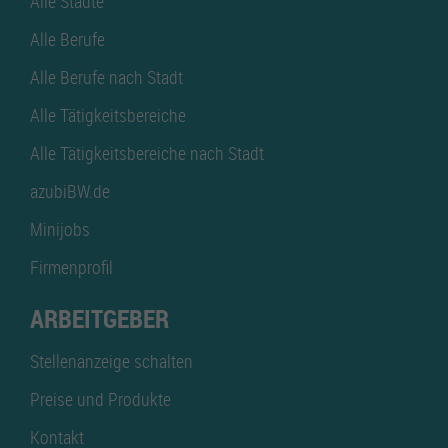
Alle Städte
Alle Berufe
Alle Berufe nach Stadt
Alle Tätigkeitsbereiche
Alle Tätigkeitsbereiche nach Stadt
azubiBW.de
Minijobs
Firmenprofil
ARBEITGEBER
Stellenanzeige schalten
Preise und Produkte
Kontakt