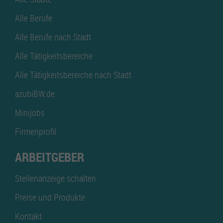
Alle Berufe
Alle Berufe nach Stadt
Alle Tätigkeitsbereiche
Alle Tätigkeitsbereiche nach Stadt
azubiBW.de
Minijobs
Firmenprofil
ARBEITGEBER
Stellenanzeige schalten
Preise und Produkte
Kontakt