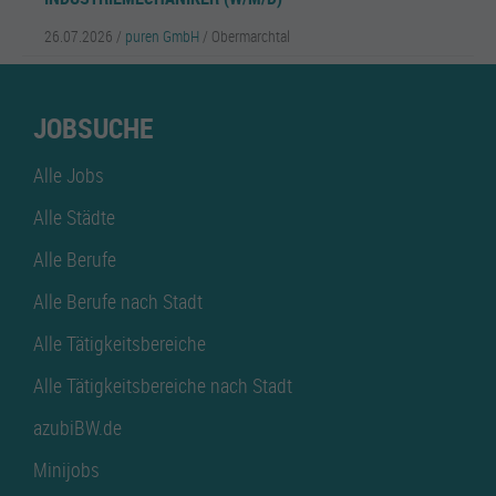
26.07.2026 /
puren GmbH
/ Obermarchtal
JOBSUCHE
Alle Jobs
Alle Städte
Alle Berufe
Alle Berufe nach Stadt
Alle Tätigkeitsbereiche
Alle Tätigkeitsbereiche nach Stadt
azubiBW.de
Minijobs