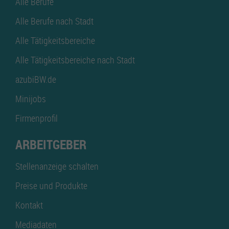
Alle Berufe
Alle Berufe nach Stadt
Alle Tätigkeitsbereiche
Alle Tätigkeitsbereiche nach Stadt
azubiBW.de
Minijobs
Firmenprofil
ARBEITGEBER
Stellenanzeige schalten
Preise und Produkte
Kontakt
Mediadaten