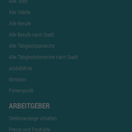
Alle Jobs
Alle Städte
Alle Berufe
Alle Berufe nach Stadt
Alle Tätigkeitsbereiche
Alle Tätigkeitsbereiche nach Stadt
azubiBW.de
Minijobs
Firmenprofil
ARBEITGEBER
Stellenanzeige schalten
Preise und Produkte