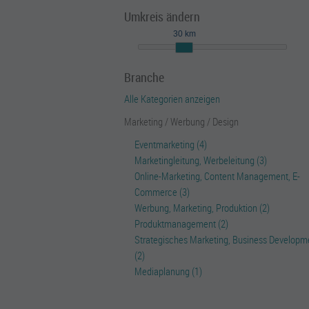
Umkreis ändern
30 km
Branche
Alle Kategorien anzeigen
Marketing / Werbung / Design
Eventmarketing (4)
Marketingleitung, Werbeleitung (3)
Online-Marketing, Content Management, E-
Commerce (3)
Werbung, Marketing, Produktion (2)
Produktmanagement (2)
Strategisches Marketing, Business Developm
(2)
Mediaplanung (1)