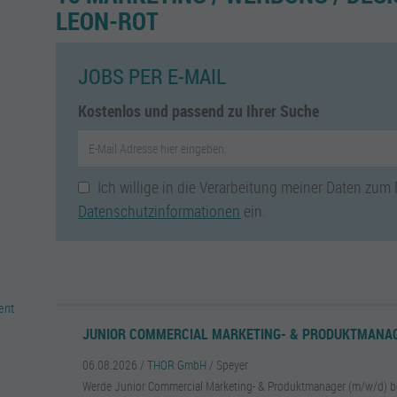
LEON-ROT
JOBS PER E-MAIL
Kostenlos und passend zu Ihrer Suche
Ich willige in die Verarbeitung meiner Daten zum
Datenschutzinformationen
ein.
ent
JUNIOR COMMERCIAL MARKETING- & PRODUKTMANAG
06.08.2026 /
THOR GmbH
/ Speyer
Werde Junior Commercial Marketing- & Produktmanager (m/w/d) b