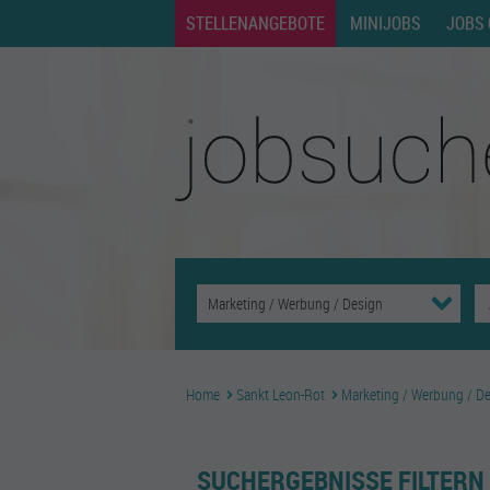
STELLENANGEBOTE
MINIJOBS
JOBS 
Home
Sankt Leon-Rot
Marketing / Werbung / D
SUCHERGEBNISSE FILTERN