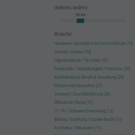
Umkreis ändern
30 km
Branche
Handwerk / gewerblich-technische Berufe (73)
Vertrieb / Verkauf (54)
Ingenieurberufe / Techniker (47)
Freiberufler / Selbständigkeit / Franchise (30)
Kaufmännische Berufe & Verwaltung (29)
Medizin und Gesundheit (27)
Vorstand / Geschäftsführung (26)
Öffentlicher Dienst (17)
IT / TK / Software-Entwicklung (13)
Bildung / Erziehung / Soziale Berufe (13)
Architektur / Bauwesen (11)