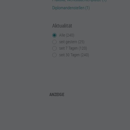
Diplomandenstellen (1)
Aktualität
Alle (240)
seit gestern (25)
seit 7 Tagen (120)
seit 30 Tagen (240)
ANZEIGE