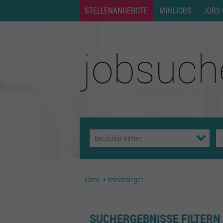
STELLENANGEBOTE
MINIJOBS
JOBS 
Home
Immendingen
SUCHERGEBNISSE FILTERN