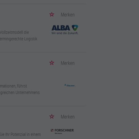
Merken
Vollzeitmodell die
ermingerechte Logistik
Merken
amationen, führst
folgreichen Unternehmens
Merken
ie Ihr Potenzial in einem