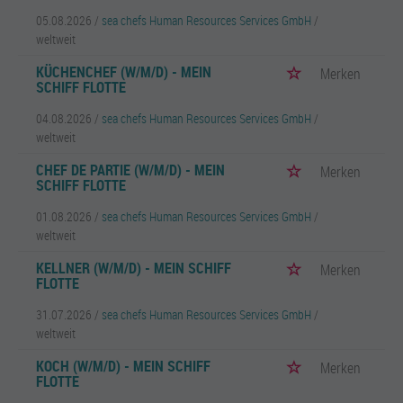
05.08.2026 /
sea chefs Human Resources Services GmbH
/
weltweit
KÜCHENCHEF (W/M/D) - MEIN
Merken
SCHIFF FLOTTE
04.08.2026 /
sea chefs Human Resources Services GmbH
/
weltweit
CHEF DE PARTIE (W/M/D) - MEIN
Merken
SCHIFF FLOTTE
01.08.2026 /
sea chefs Human Resources Services GmbH
/
weltweit
KELLNER (W/M/D) - MEIN SCHIFF
Merken
FLOTTE
31.07.2026 /
sea chefs Human Resources Services GmbH
/
weltweit
KOCH (W/M/D) - MEIN SCHIFF
Merken
FLOTTE