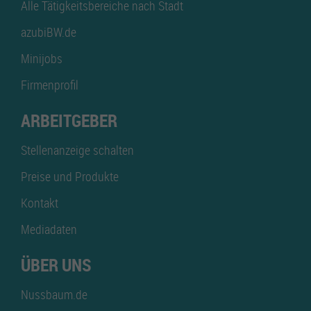
Alle Tätigkeitsbereiche nach Stadt
azubiBW.de
Minijobs
Firmenprofil
ARBEITGEBER
Stellenanzeige schalten
Preise und Produkte
Kontakt
Mediadaten
ÜBER UNS
Nussbaum.de