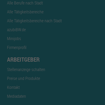
Alle Berufe nach Stadt
Alle Tätigkeitsbereiche
Alle Tätigkeitsbereiche nach Stadt
azubiBW.de
Minijobs
Firmenprofil
ARBEITGEBER
Stellenanzeige schalten
Preise und Produkte
Kontakt
Mediadaten