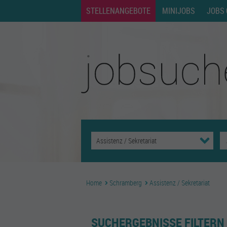
STELLENANGEBOTE
MINIJOBS
JOBS 
Home
Schramberg
Assistenz / Sekretariat
SUCHERGEBNISSE FILTERN