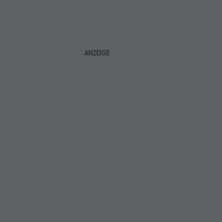
ANZEIGE