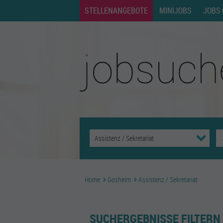
STELLENANGEBOTE
MINIJOBS
JOBS 
Home
Gosheim
Assistenz / Sekretariat
SUCHERGEBNISSE FILTERN