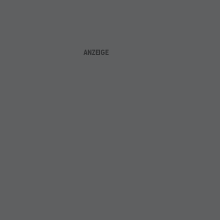
ANZEIGE