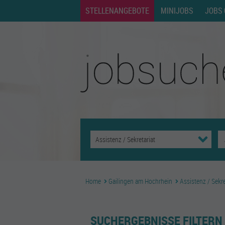
STELLENANGEBOTE
MINIJOBS
JOBS 
Home
Gailingen am Hochrhein
Assistenz / Sekre
SUCHERGEBNISSE FILTERN