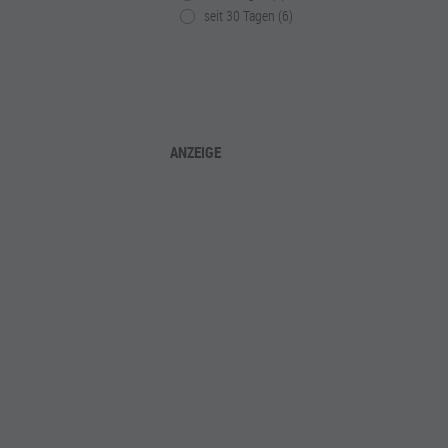
seit 30 Tagen (6)
ANZEIGE