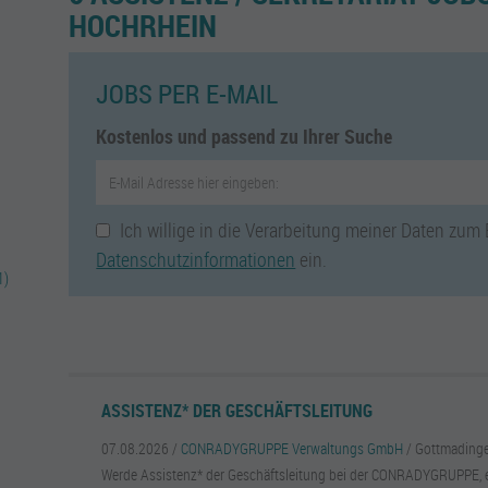
HOCHRHEIN
JOBS PER E-MAIL
Kostenlos und passend zu Ihrer Suche
Ich willige in die Verarbeitung meiner Daten zum
Datenschutzinformationen
ein.
1)
ASSISTENZ* DER GESCHÄFTSLEITUNG
07.08.2026 /
CONRADYGRUPPE Verwaltungs GmbH
/ Gottmading
Werde Assistenz* der Geschäftsleitung bei der CONRADYGRUPPE, 