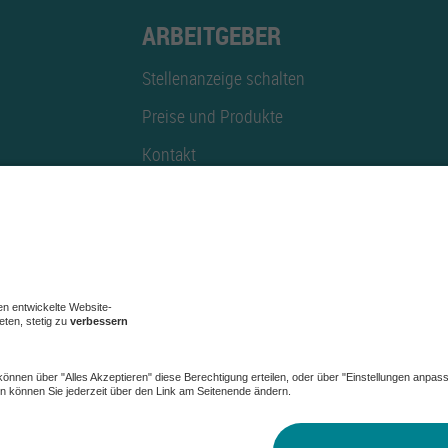
ARBEITGEBER
Stellenanzeige schalten
Preise und Produkte
Kontakt
Mediadaten