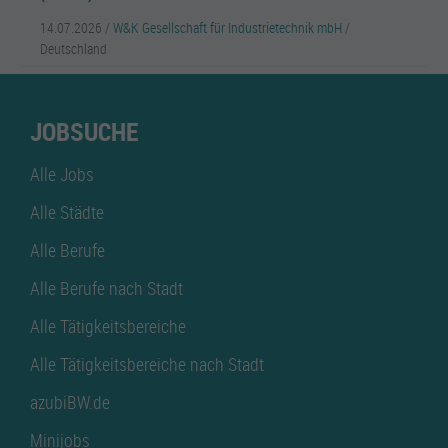
14.07.2026 /
W&K Gesellschaft für Industrietechnik mbH
/
Deutschland
JOBSUCHE
Alle Jobs
Alle Städte
Alle Berufe
Alle Berufe nach Stadt
Alle Tätigkeitsbereiche
Alle Tätigkeitsbereiche nach Stadt
azubiBW.de
Minijobs