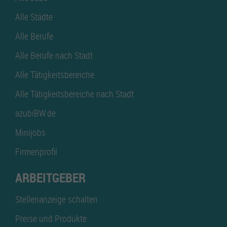
Alle Städte
Alle Berufe
Alle Berufe nach Stadt
Alle Tätigkeitsbereiche
Alle Tätigkeitsbereiche nach Stadt
azubiBW.de
Minijobs
Firmenprofil
ARBEITGEBER
Stellenanzeige schalten
Preise und Produkte