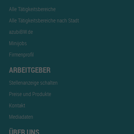
Alle Tätigkeitsbereiche
Alle Tätigkeitsbereiche nach Stadt
azubiBW.de
Minijobs
Firmenprofil
ARBEITGEBER
Stellenanzeige schalten
Preise und Produkte
Kontakt
Mediadaten
ÜBER UNS