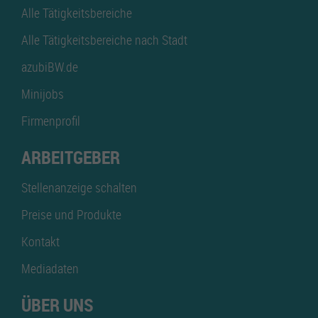
Alle Tätigkeitsbereiche
Alle Tätigkeitsbereiche nach Stadt
azubiBW.de
Minijobs
Firmenprofil
ARBEITGEBER
Stellenanzeige schalten
Preise und Produkte
Kontakt
Mediadaten
ÜBER UNS