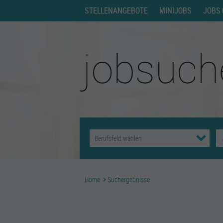
STELLENANGEBOTE
MINIJOBS
JOBS 
Home
Suchergebnisse