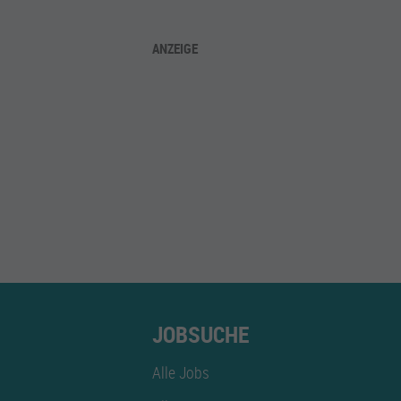
ANZEIGE
JOBSUCHE
Alle Jobs