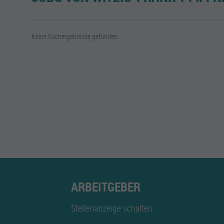
Keine Suchergebnisse gefunden.
ARBEITGEBER
Stellenanzeige schalten